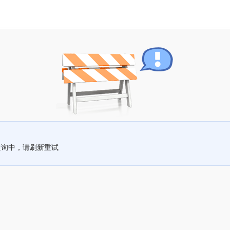
查询中，请刷新重试