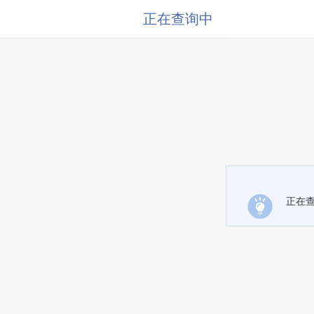
正在查询中
正在