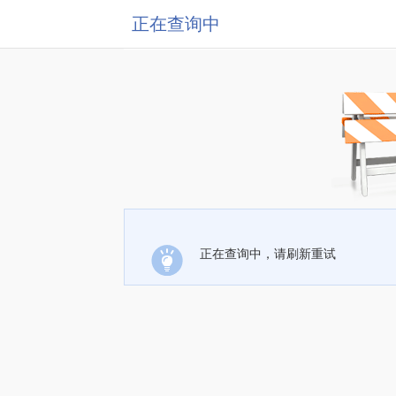
正在查询中
正在查询中，请刷新重试